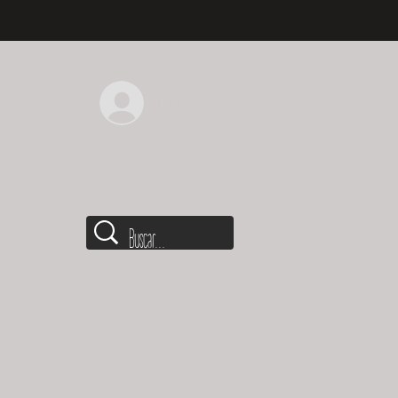
Iniciar sesión