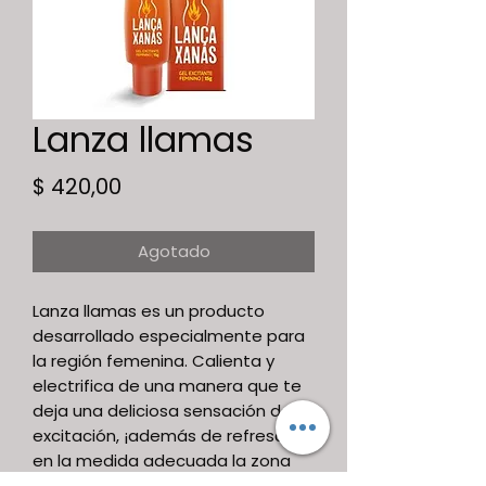
Lanza llamas
Precio
$ 420,00
Agotado
Lanza llamas es un producto
desarrollado especialmente para
la región femenina. Calienta y
electrifica de una manera que te
deja una deliciosa sensación de
excitación, ¡además de refrescar
en la medida adecuada la zona
donde se aplica!