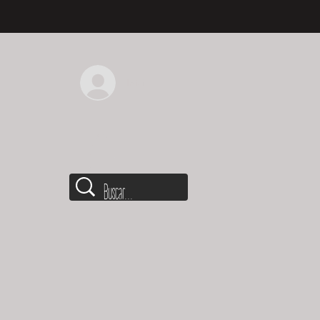
Iniciar sesión