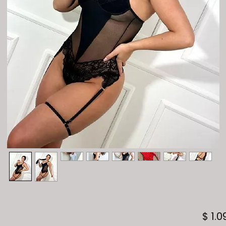
$ 1.0