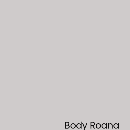
Body Roana