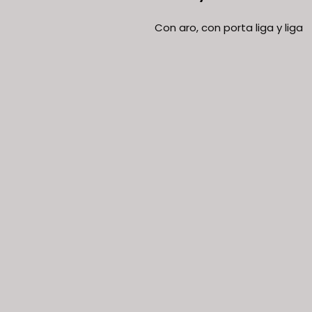
Con aro, con porta liga y liga