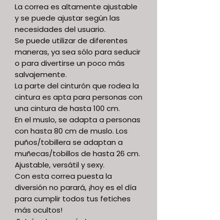
La correa es altamente ajustable
y se puede ajustar según las
necesidades del usuario.
Se puede utilizar de diferentes
maneras, ya sea sólo para seducir
o para divertirse un poco más
salvajemente.
La parte del cinturón que rodea la
cintura es apta para personas con
una cintura de hasta 100 cm.
En el muslo, se adapta a personas
con hasta 80 cm de muslo. Los
puños/tobillera se adaptan a
muñecas/tobillos de hasta 26 cm.
Ajustable, versátil y sexy.
Con esta correa puesta la
diversión no parará, ¡hoy es el día
para cumplir todos tus fetiches
más ocultos!